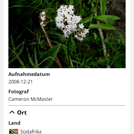
Aufnahmedatum
2008-12-21
Fotograf
Cameron McMaster
Ort
Land
Südafrika