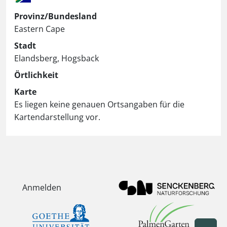
Provinz/Bundesland
Eastern Cape
Stadt
Elandsberg, Hogsback
Örtlichkeit
Karte
Es liegen keine genauen Ortsangaben für die
Kartendarstellung vor.
Anmelden