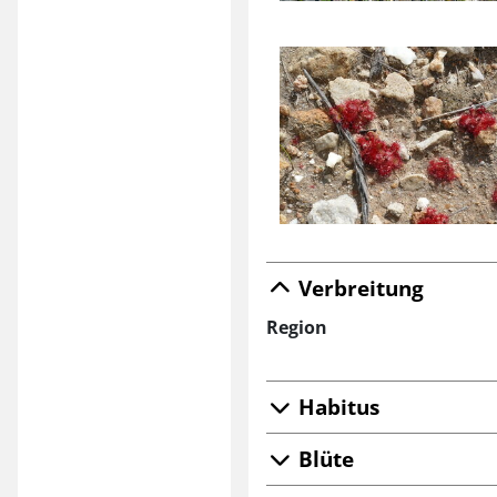
Verbreitung
Region
Habitus
Blüte