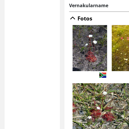
Vernakularname
Fotos