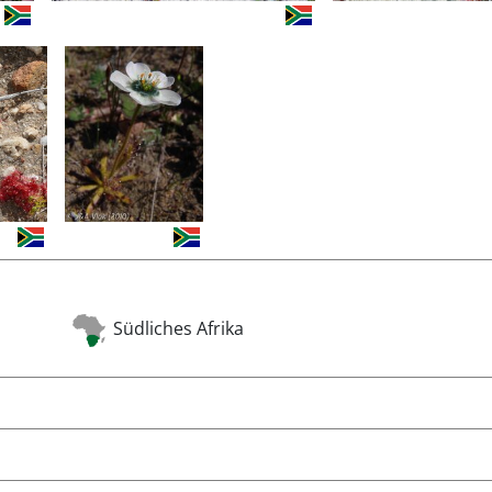
Südliches Afrika