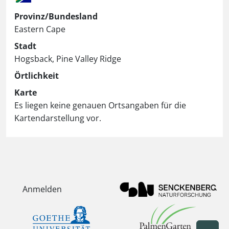
Provinz/Bundesland
Eastern Cape
Stadt
Hogsback, Pine Valley Ridge
Örtlichkeit
Karte
Es liegen keine genauen Ortsangaben für die
Kartendarstellung vor.
Anmelden