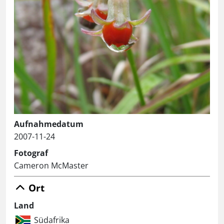
Aufnahmedatum
2007-11-24
Fotograf
Cameron McMaster
Ort
Land
Südafrika