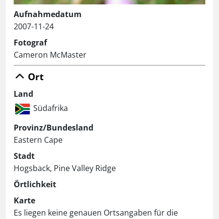
Aufnahmedatum
2007-11-24
Fotograf
Cameron McMaster
Ort
Land
Südafrika
Provinz/Bundesland
Eastern Cape
Stadt
Hogsback, Pine Valley Ridge
Örtlichkeit
Karte
Es liegen keine genauen Ortsangaben für die