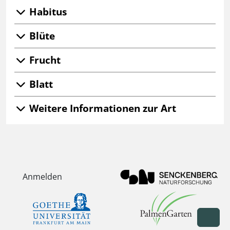
Habitus
Blüte
Frucht
Blatt
Weitere Informationen zur Art
Anmelden