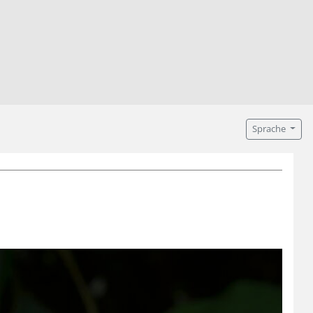
Sprache