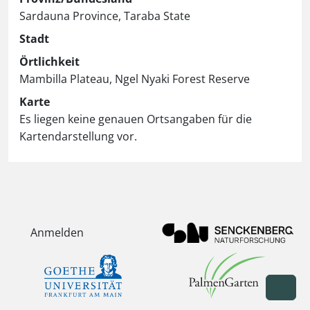
Sardauna Province, Taraba State
Stadt
Örtlichkeit
Mambilla Plateau, Ngel Nyaki Forest Reserve
Karte
Es liegen keine genauen Ortsangaben für die
Kartendarstellung vor.
Anmelden