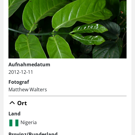
Aufnahmedatum
2012-12-11
Fotograf
Matthew Walters
Ort
Land
Nigeria
Provinz/Bundesland