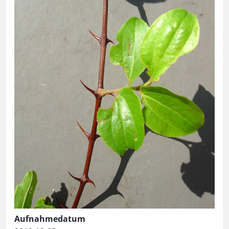
Aufnahmedatum