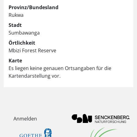
Provinz/Bundesland
Rukwa
Stadt
Sumbawanga
Örtlichkeit
Mbizi Forest Reserve
Karte
Es liegen keine genauen Ortsangaben für die
Kartendarstellung vor.
Anmelden