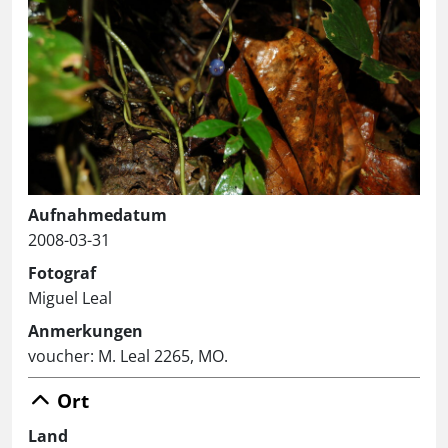
Aufnahmedatum
2008-03-31
Fotograf
Miguel Leal
Anmerkungen
voucher: M. Leal 2265, MO.
Ort
Land