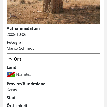
Aufnahmedatum
2008-10-06
Fotograf
Marco Schmidt
Ort
Land
Namibia
Provinz/Bundesland
Karas
Stadt
Örtlichkeit