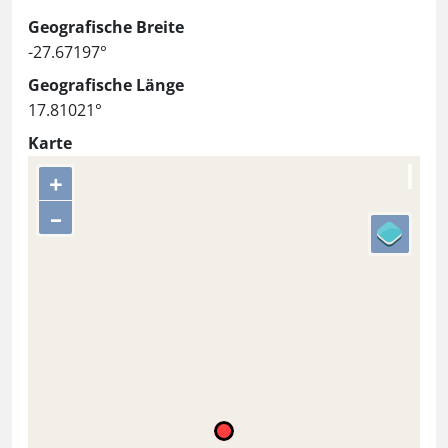
Geografische Breite
-27.67197°
Geografische Länge
17.81021°
Karte
+
–