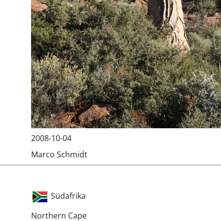
2008-10-04
Marco Schmidt
Südafrika
Northern Cape