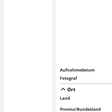
Aufnahmedatum
Fotograf
Ort
Land
Provinz/Bundesland