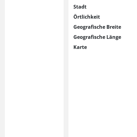
Stadt
Örtlichkeit
Geografische Breite
Geografische Länge
Karte