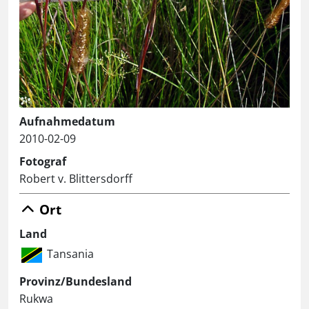
Aufnahmedatum
2010-02-09
Fotograf
Robert v. Blittersdorff
Ort
Land
Tansania
Provinz/Bundesland
Rukwa