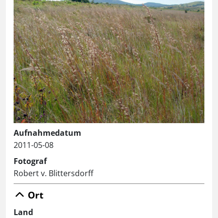
Aufnahmedatum
2011-05-08
Fotograf
Robert v. Blittersdorff
Ort
Land