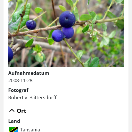
Aufnahmedatum
2008-11-28
Fotograf
Robert v. Blittersdorff
Ort
Land
Tansania