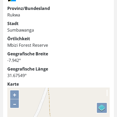
Provinz/Bundesland
Rukwa
Stadt
Sumbawanga
Örtlichkeit
Mbizi Forest Reserve
Geografische Breite
-7.942°
Geografische Länge
31.67549°
Karte
+
–