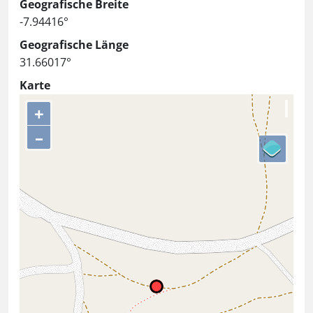
Geografische Breite
-7.94416°
Geografische Länge
31.66017°
Karte
+
–