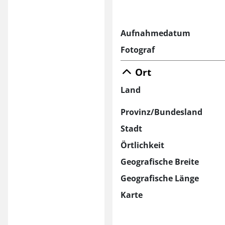
Aufnahmedatum
Fotograf
Ort
Land
Provinz/Bundesland
Stadt
Örtlichkeit
Geografische Breite
Geografische Länge
Karte