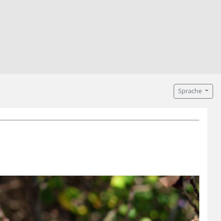
Sprache