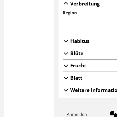
Verbreitung
Region
Habitus
Blüte
Frucht
Blatt
Weitere Informatio
Anmelden