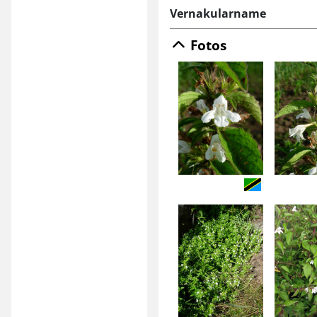
Vernakularname
Fotos