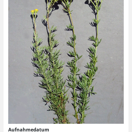
Aufnahmedatum