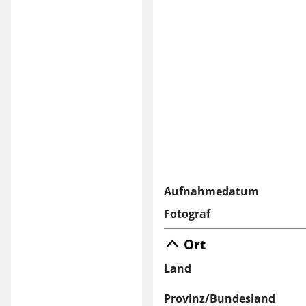
Aufnahmedatum
Fotograf
Ort
Land
Provinz/Bundesland