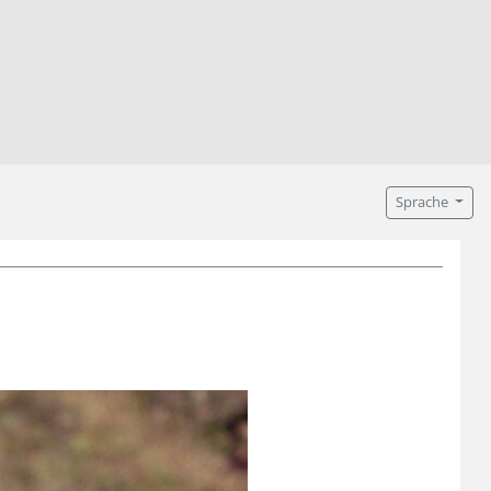
Sprache