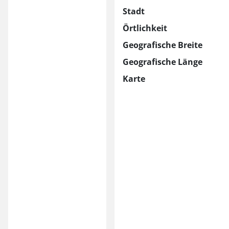
Stadt
Örtlichkeit
Geografische Breite
Geografische Länge
Karte