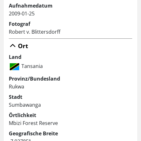
Aufnahmedatum
2009-01-25
Fotograf
Robert v. Blittersdorff
Ort
Land
Tansania
Provinz/Bundesland
Rukwa
Stadt
Sumbawanga
Örtlichkeit
Mbizi Forest Reserve
Geografische Breite