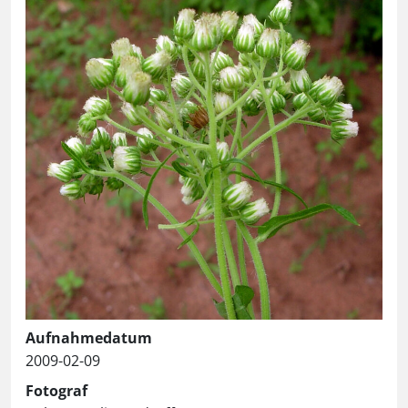
Aufnahmedatum
2009-02-09
Fotograf