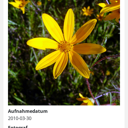
Aufnahmedatum
2010-03-30
Fotograf