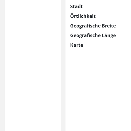
Stadt
Örtlichkeit
Geografische Breite
Geografische Länge
Karte