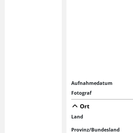
Aufnahmedatum
Fotograf
Ort
Land
Provinz/Bundesland