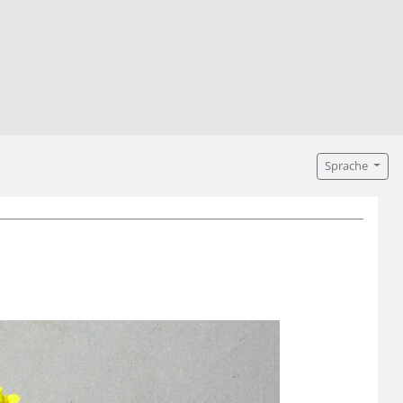
Sprache