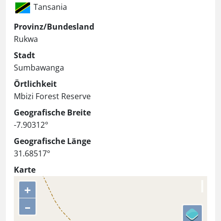
Tansania
Provinz/Bundesland
Rukwa
Stadt
Sumbawanga
Örtlichkeit
Mbizi Forest Reserve
Geografische Breite
-7.90312°
Geografische Länge
31.68517°
Karte
+
–