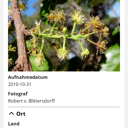
Aufnahmedatum
2010-10-31
Fotograf
Robert v. Blittersdorff
Ort
Land