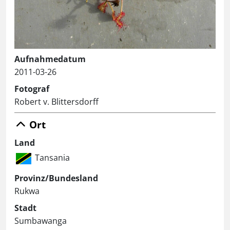
Aufnahmedatum
2011-03-26
Fotograf
Robert v. Blittersdorff
Ort
Land
Tansania
Provinz/Bundesland
Rukwa
Stadt
Sumbawanga