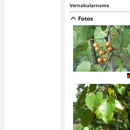
Vernakularname
Fotos