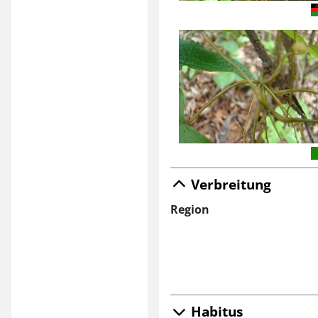
Verbreitung
Region
Habitus