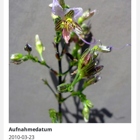
Aufnahmedatum
2010-03-23