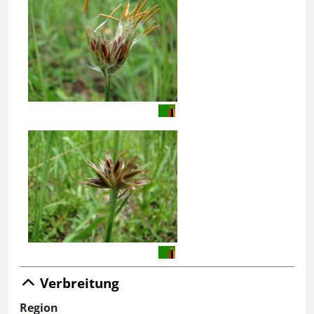
Verbreitung
Region