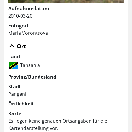
Aufnahmedatum
2010-03-20
Fotograf
Maria Vorontsova
Ort
Land
Tansania
Provinz/Bundesland
Stadt
Pangani
Örtlichkeit
Karte
Es liegen keine genauen Ortsangaben für die
Kartendarstellung vor.