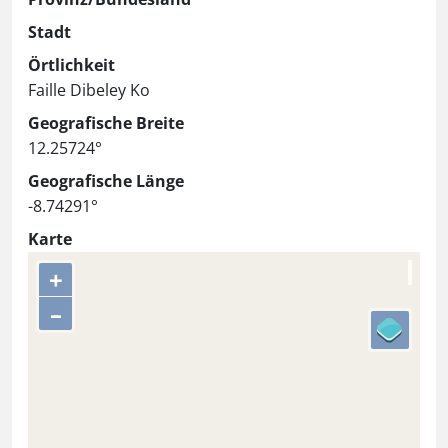
Stadt
Örtlichkeit
Faille Dibeley Ko
Geografische Breite
12.25724°
Geografische Länge
-8.74291°
Karte
+
–