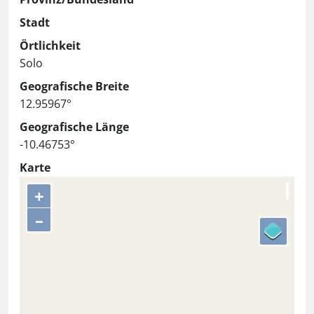
Stadt
Örtlichkeit
Solo
Geografische Breite
12.95967°
Geografische Länge
-10.46753°
Karte
+
–