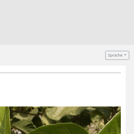
Sprache