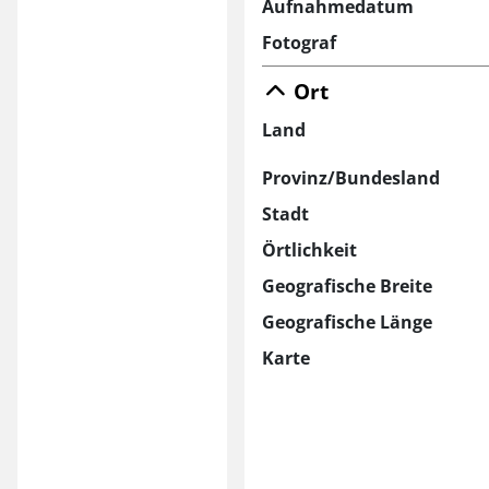
Aufnahmedatum
Fotograf
Ort
Land
Provinz/Bundesland
Stadt
Örtlichkeit
Geografische Breite
Geografische Länge
Karte