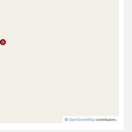
©
OpenStreetMap
contributors.