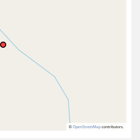
©
OpenStreetMap
contributors.