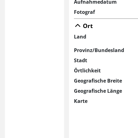
Aufnahmedatum
Fotograf
Ort
Land
Provinz/Bundesland
Stadt
Örtlichkeit
Geografische Breite
Geografische Länge
Karte