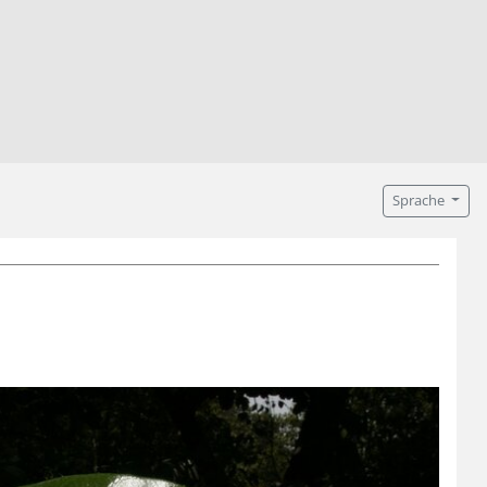
Sprache