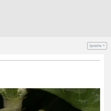
Sprache