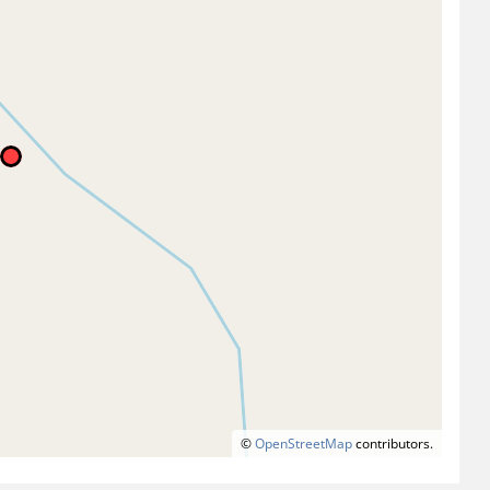
©
OpenStreetMap
contributors.