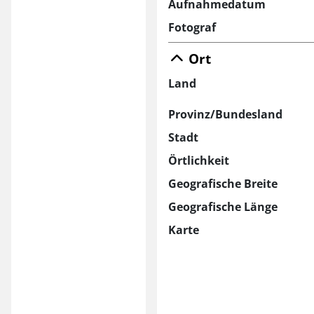
Aufnahmedatum
Fotograf
Ort
Land
Provinz/Bundesland
Stadt
Örtlichkeit
Geografische Breite
Geografische Länge
Karte