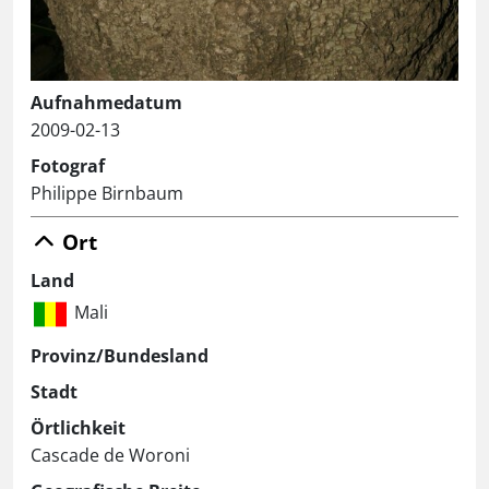
Aufnahmedatum
2009-02-13
Fotograf
Philippe Birnbaum
Ort
Land
Mali
Provinz/Bundesland
Stadt
Örtlichkeit
Cascade de Woroni