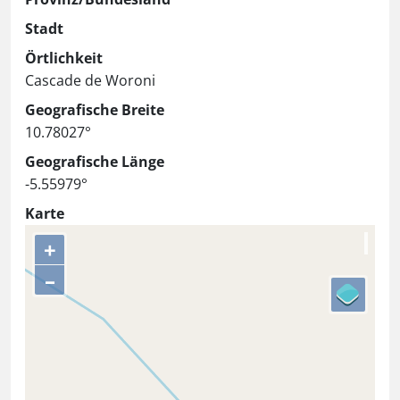
Stadt
Örtlichkeit
Cascade de Woroni
Geografische Breite
10.78027°
Geografische Länge
-5.55979°
Karte
+
–