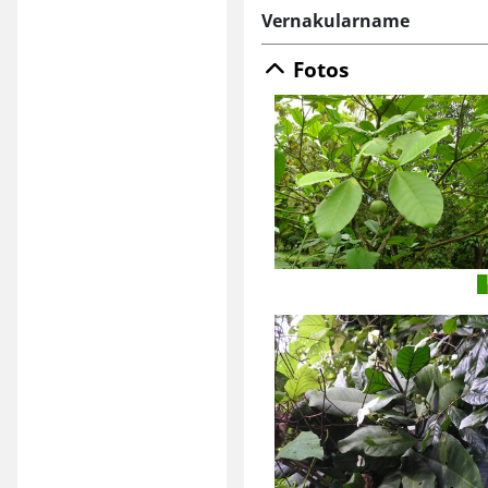
Vernakularname
Fotos