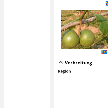
Verbreitung
Region