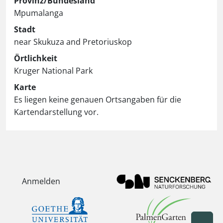
Provinz/Bundesland
Mpumalanga
Stadt
near Skukuza and Pretoriuskop
Örtlichkeit
Kruger National Park
Karte
Es liegen keine genauen Ortsangaben für die
Kartendarstellung vor.
Anmelden