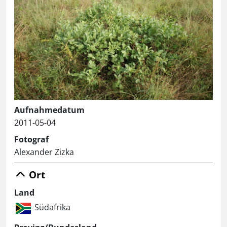
Aufnahmedatum
2011-05-04
Fotograf
Alexander Zizka
Ort
Land
Südafrika