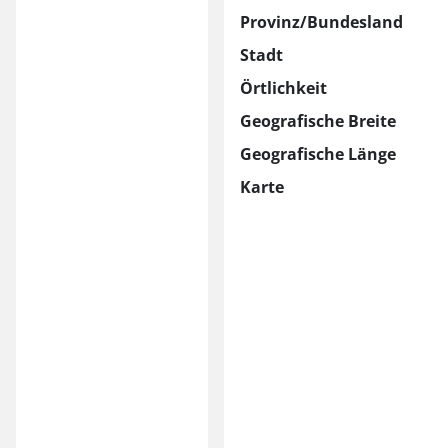
Provinz/Bundesland
Stadt
Örtlichkeit
Geografische Breite
Geografische Länge
Karte