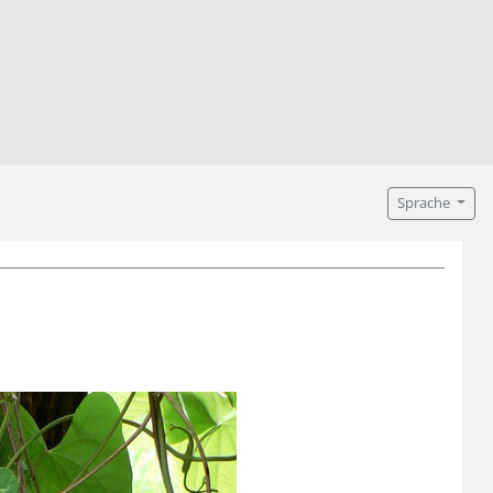
Sprache