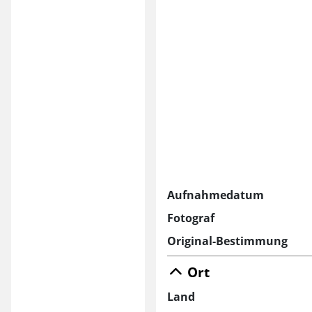
Aufnahmedatum
Fotograf
Original-Bestimmung
Ort
Land