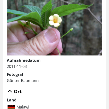
Aufnahmedatum
2011-11-03
Fotograf
Günter Baumann
Ort
Land
Malawi