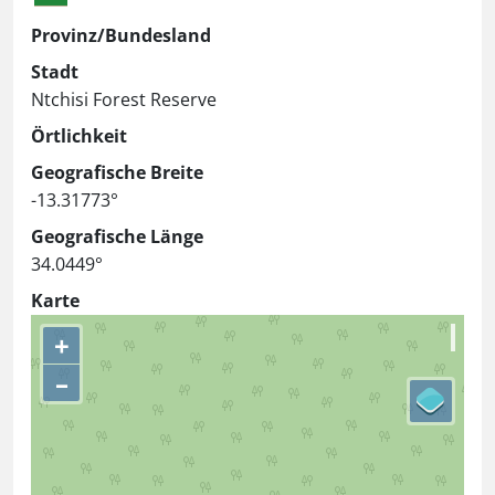
Provinz/Bundesland
Stadt
Ntchisi Forest Reserve
Örtlichkeit
Geografische Breite
-13.31773°
Geografische Länge
34.0449°
Karte
+
–