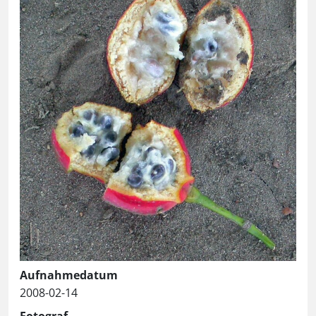
Aufnahmedatum
2008-02-14
Fotograf