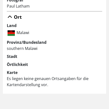
Paul Latham
Ort
Land
Malawi
Provinz/Bundesland
southern Malawi
Stadt
Örtlichkeit
Karte
Es liegen keine genauen Ortsangaben für die
Kartendarstellung vor.