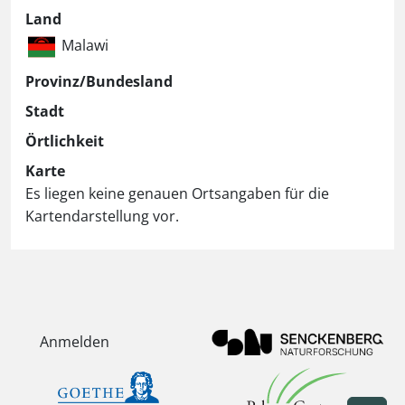
Land
Malawi
Provinz/Bundesland
Stadt
Örtlichkeit
Karte
Es liegen keine genauen Ortsangaben für die
Kartendarstellung vor.
Anmelden