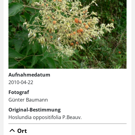
Aufnahmedatum
2010-04-22
Fotograf
Günter Baumann
Original-Bestimmung
Hoslundia oppositifolia P.Beauv.
Ort