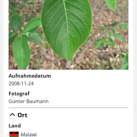
Aufnahmedatum
2008-11-24
Fotograf
Günter Baumann
Ort
Land
Malawi