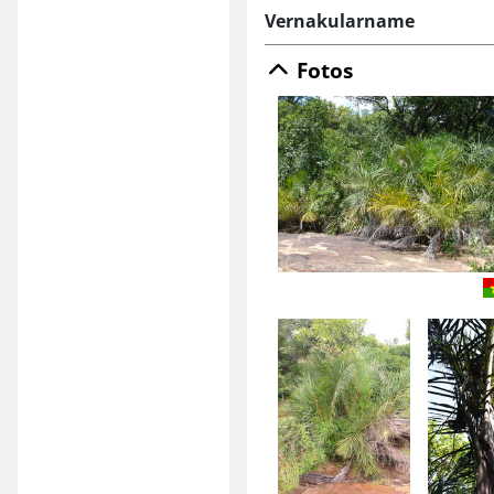
Vernakularname
Fotos