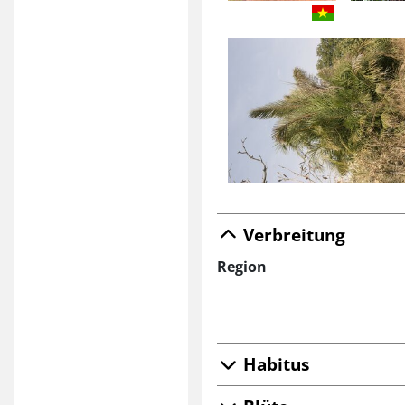
Verbreitung
Region
Habitus