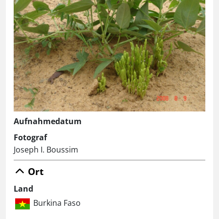
Aufnahmedatum
Fotograf
Joseph I. Boussim
Ort
Land
Burkina Faso