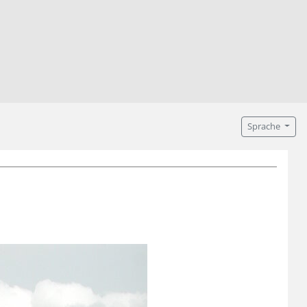
Sprache