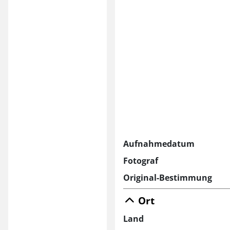
Aufnahmedatum
Fotograf
Original-Bestimmung
Ort
Land