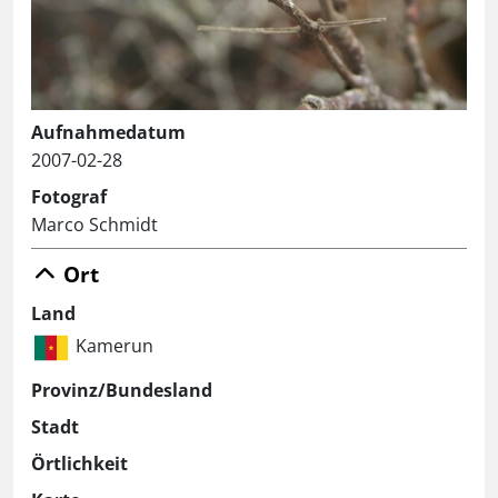
Aufnahmedatum
2007-02-28
Fotograf
Marco Schmidt
Ort
Land
Kamerun
Provinz/Bundesland
Stadt
Örtlichkeit