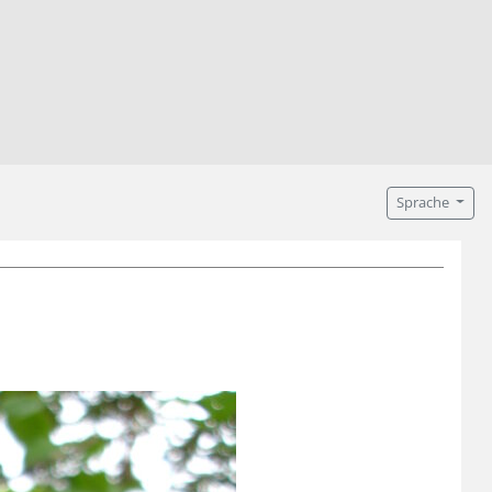
Sprache