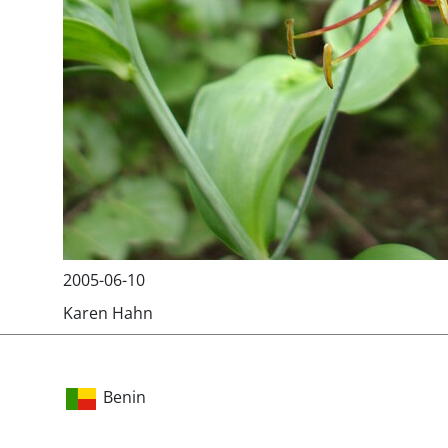
2005-06-10
Karen Hahn
Benin