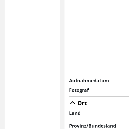
Aufnahmedatum
Fotograf
Ort
Land
Provinz/Bundesland