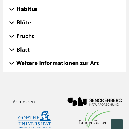
Habitus
Blüte
Frucht
Blatt
Weitere Informationen zur Art
Anmelden